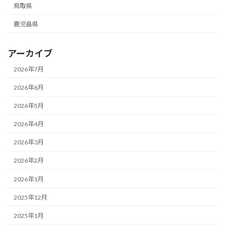
鳥取県
鹿児島県
アーカイブ
2026年7月
2026年6月
2026年5月
2026年4月
2026年3月
2026年2月
2026年1月
2025年12月
2025年1月