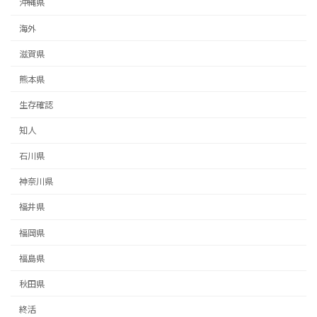
沖縄県
海外
滋賀県
熊本県
生存確認
知人
石川県
神奈川県
福井県
福岡県
福島県
秋田県
終活