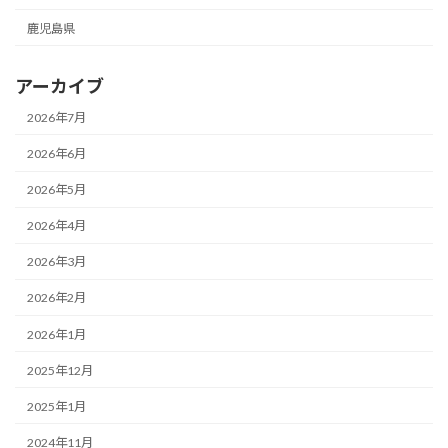
鹿児島県
アーカイブ
2026年7月
2026年6月
2026年5月
2026年4月
2026年3月
2026年2月
2026年1月
2025年12月
2025年1月
2024年11月