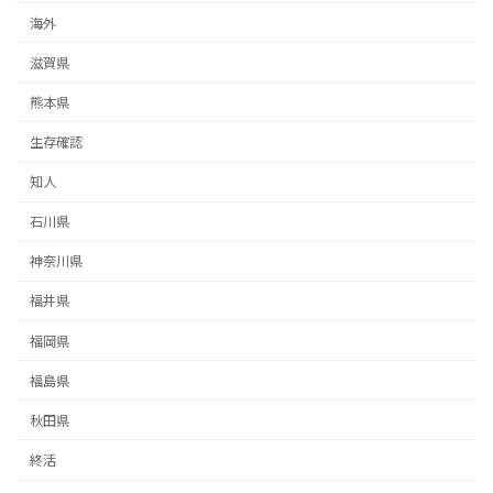
海外
滋賀県
熊本県
生存確認
知人
石川県
神奈川県
福井県
福岡県
福島県
秋田県
終活