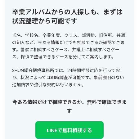
卒業アルバムからの人探しも、まずは
状況整理から可能です
氏名、学校名、卒業年度、クラス、部活動、旧住所、共通
の知人など、今ある情報だけでも相談できるか確認できま
す。警察に相談すべきケース、弁護士に相談すべきケー
ス、探偵で整理できるケースを分けてご案内します。
SHUN総合探偵事務所では、24時間相談対応を行ってお
り、状況によっては即時調査が可能です。事前説明のない
追加請求や強引な契約は行いません。
今ある情報だけで相談できるか、無料で確認できま
す
LINEで無料相談する