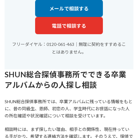
メールで相談する
電話で相談する
フリーダイヤル：
0120-061-463
｜無理に契約をすすめるこ
とはありません。
SHUN総合探偵事務所でできる卒業
アルバムからの人探し相談
SHUN総合探偵事務所では、卒業アルバムに残っている情報をもと
に、昔の同級生、恩師、初恋の人、学生時代にお世話になった人
の所在確認や状況確認について相談を受けています。
相談時には、まず探したい理由、相手との関係性、現在持ってい
る手がかり、希望する連絡方法を確認します。そのうえで、探偵で