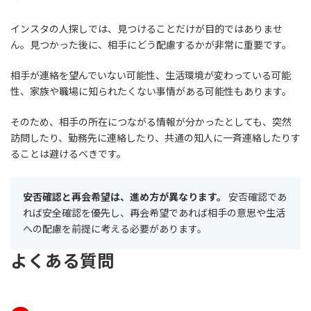
インスタの人探しでは、見つけることだけが目的ではありませ
ん。見つかった後に、相手にどう配慮するかが非常に重要です。
相手が連絡を望んでいない可能性、生活環境が変わっている可能
性、家族や職場に知られたくない事情がある可能性もあります。
そのため、相手の所在につながる情報が分かったとしても、突然
訪問したり、勤務先に連絡したり、共通の知人に一斉連絡したりす
ることは避けるべきです。
安否確認と再会希望は、進め方が異なります。
安否確認であ
れば安全確認を優先し、再会希望であれば相手の意思や生活
への配慮を前提に考える必要があります。
よくある質問