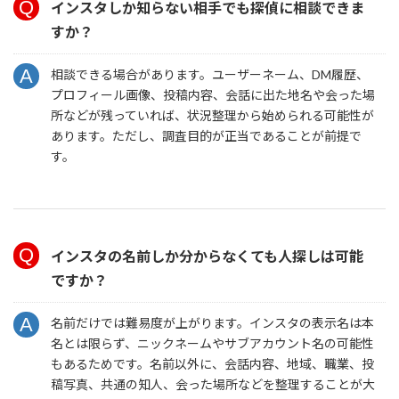
インスタしか知らない相手でも探偵に相談できま
すか？
相談できる場合があります。ユーザーネーム、DM履歴、
プロフィール画像、投稿内容、会話に出た地名や会った場
所などが残っていれば、状況整理から始められる可能性が
あります。ただし、調査目的が正当であることが前提で
す。
インスタの名前しか分からなくても人探しは可能
ですか？
名前だけでは難易度が上がります。インスタの表示名は本
名とは限らず、ニックネームやサブアカウント名の可能性
もあるためです。名前以外に、会話内容、地域、職業、投
稿写真、共通の知人、会った場所などを整理することが大