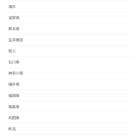
海外
滋賀県
熊本県
生存確認
知人
石川県
神奈川県
福井県
福岡県
福島県
秋田県
終活