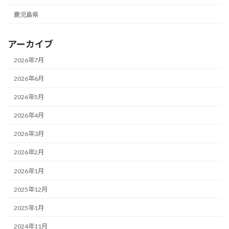
鹿児島県
アーカイブ
2026年7月
2026年6月
2026年5月
2026年4月
2026年3月
2026年2月
2026年1月
2025年12月
2025年1月
2024年11月