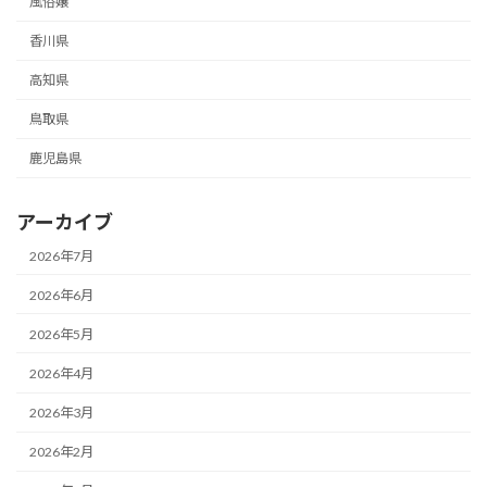
風俗嬢
香川県
高知県
鳥取県
鹿児島県
アーカイブ
2026年7月
2026年6月
2026年5月
2026年4月
2026年3月
2026年2月