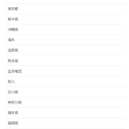
東京都
栃木県
沖縄県
海外
滋賀県
熊本県
生存確認
知人
石川県
神奈川県
福井県
福岡県