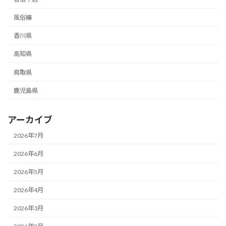
風俗嬢
香川県
高知県
鳥取県
鹿児島県
アーカイブ
2026年7月
2026年6月
2026年5月
2026年4月
2026年3月