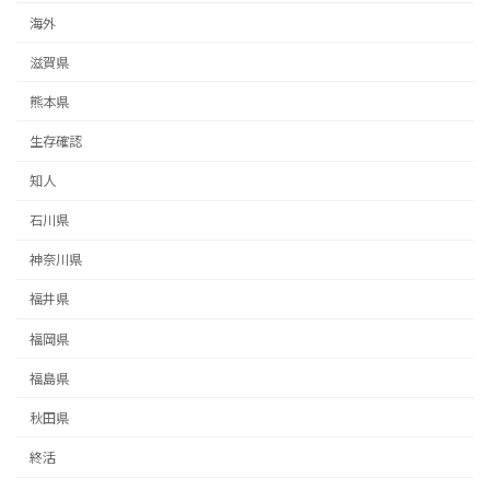
海外
滋賀県
熊本県
生存確認
知人
石川県
神奈川県
福井県
福岡県
福島県
秋田県
終活