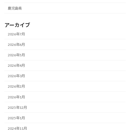
鹿児島県
アーカイブ
2026年7月
2026年6月
2026年5月
2026年4月
2026年3月
2026年2月
2026年1月
2025年12月
2025年1月
2024年11月