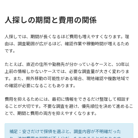
人探しの期間と費用の関係
人探しでは、期間が長くなるほど費用も増えやすくなります。理
由は、調査範囲が広がるほど、確認作業や稼働時間が増えるため
です。
たとえば、直近の住所や勤務先が分かっているケースと、10年以
上前の情報しかないケースでは、必要な調査量が大きく変わりま
す。また、県外移動の可能性がある場合、現地確認や複数地域で
の確認が必要になることもあります。
費用を抑えるためには、最初に情報をできるだけ整理して相談す
ることが大切です。不要な調査を避け、優先順位を決めて進めるこ
とで、期間と費用の両方を抑えやすくなります。
補足：安さだけで探偵を選ぶと、調査内容が不明確だった