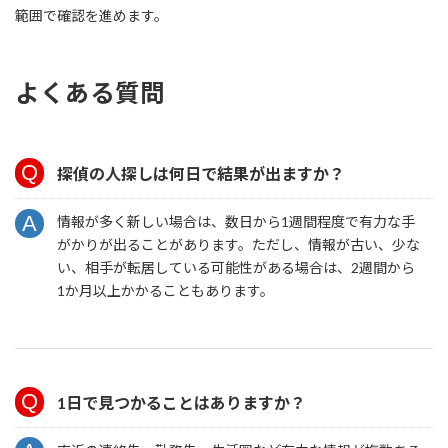
範囲で確認を進めます。
よくある質問
探偵の人探しは何日で結果が出ますか？
情報が多く新しい場合は、数日から1週間程度で有力な手
がかりが出ることがあります。ただし、情報が古い、少な
い、相手が転居している可能性がある場合は、2週間から
1か月以上かかることもあります。
1日で見つかることはありますか？