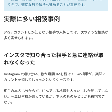
うえで、適切な形で解決へ進めることが重要です。
実際に多い相談事例
SNSアカウントしか知らない相手の人探しでは、次のような相談が
多く寄せられます。
インスタで知り合った相手と急に連絡が取
れなくなった
Instagramで知り合い、数か月間DMを続けていた相手が、突然ア
カウントを消してしまったというケースです。
相手の本名は分からず、住んでいる地域も大まかにしか聞いていな
い。写真は何枚か残っているが、本人のものかどうかも確信でき
ない。