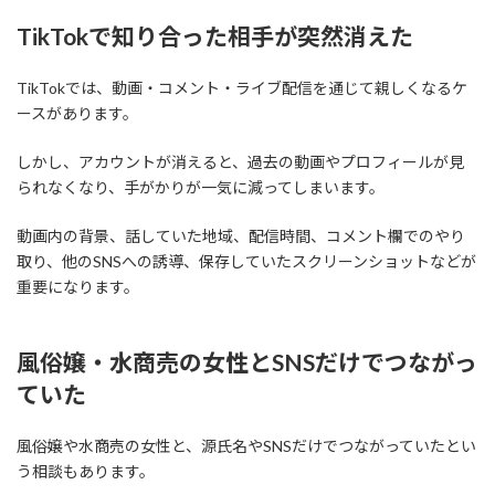
TikTokで知り合った相手が突然消えた
TikTokでは、動画・コメント・ライブ配信を通じて親しくなるケ
ースがあります。
しかし、アカウントが消えると、過去の動画やプロフィールが見
られなくなり、手がかりが一気に減ってしまいます。
動画内の背景、話していた地域、配信時間、コメント欄でのやり
取り、他のSNSへの誘導、保存していたスクリーンショットなどが
重要になります。
風俗嬢・水商売の女性とSNSだけでつながっ
ていた
風俗嬢や水商売の女性と、源氏名やSNSだけでつながっていたとい
う相談もあります。