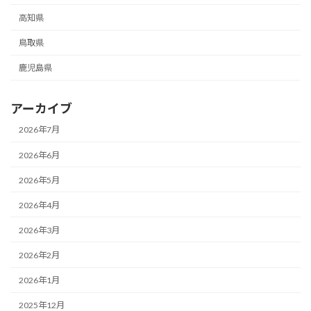
高知県
鳥取県
鹿児島県
アーカイブ
2026年7月
2026年6月
2026年5月
2026年4月
2026年3月
2026年2月
2026年1月
2025年12月