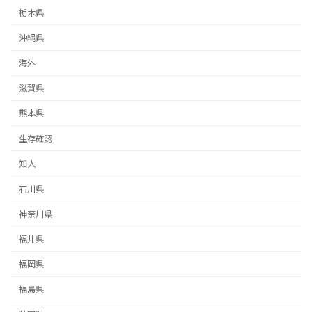
栃木県
沖縄県
海外
滋賀県
熊本県
生存確認
知人
石川県
神奈川県
福井県
福岡県
福島県