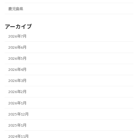
鹿児島県
アーカイブ
2026年7月
2026年6月
2026年5月
2026年4月
2026年3月
2026年2月
2026年1月
2025年12月
2025年1月
2024年11月