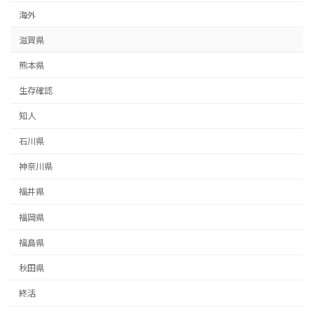
海外
滋賀県
熊本県
生存確認
知人
石川県
神奈川県
福井県
福岡県
福島県
秋田県
終活