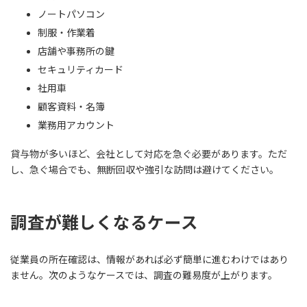
ノートパソコン
制服・作業着
店舗や事務所の鍵
セキュリティカード
社用車
顧客資料・名簿
業務用アカウント
貸与物が多いほど、会社として対応を急ぐ必要があります。ただ
し、急ぐ場合でも、無断回収や強引な訪問は避けてください。
調査が難しくなるケース
従業員の所在確認は、情報があれば必ず簡単に進むわけではあり
ません。次のようなケースでは、調査の難易度が上がります。