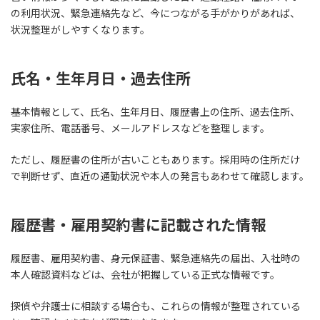
の利用状況、緊急連絡先など、今につながる手がかりがあれば、
状況整理がしやすくなります。
氏名・生年月日・過去住所
基本情報として、氏名、生年月日、履歴書上の住所、過去住所、
実家住所、電話番号、メールアドレスなどを整理します。
ただし、履歴書の住所が古いこともあります。採用時の住所だけ
で判断せず、直近の通勤状況や本人の発言もあわせて確認します。
履歴書・雇用契約書に記載された情報
履歴書、雇用契約書、身元保証書、緊急連絡先の届出、入社時の
本人確認資料などは、会社が把握している正式な情報です。
探偵や弁護士に相談する場合も、これらの情報が整理されている