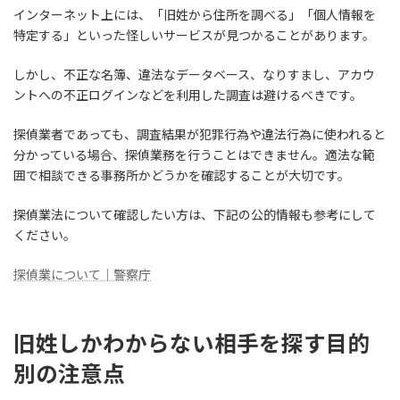
インターネット上には、「旧姓から住所を調べる」「個人情報を
特定する」といった怪しいサービスが見つかることがあります。
しかし、不正な名簿、違法なデータベース、なりすまし、アカウ
ントへの不正ログインなどを利用した調査は避けるべきです。
探偵業者であっても、調査結果が犯罪行為や違法行為に使われると
分かっている場合、探偵業務を行うことはできません。適法な範
囲で相談できる事務所かどうかを確認することが大切です。
探偵業法について確認したい方は、下記の公的情報も参考にして
ください。
探偵業について｜警察庁
旧姓しかわからない相手を探す目的
別の注意点