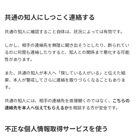
共通の知人にしつこく連絡する
共通の知人に確認すること自体は、状況によっては有効です。
しかし、相手の連絡先を無理に聞き出そうとしたり、断られてい
るのに何度も連絡したりすると、知人との関係まで悪化する可能
性があります。
また、共通の知人が本人へ「探している人がいる」と伝えた結
果、本人が警戒してさらに連絡を取りづらくなることもありま
す。
共通の知人には、相手の連絡先を直接聞くのではなく、
こちらの
連絡先を本人へ伝えてもらえるか
を相談する方が安全です。
不正な個人情報取得サービスを使う