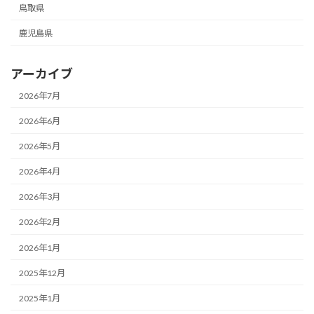
鳥取県
鹿児島県
アーカイブ
2026年7月
2026年6月
2026年5月
2026年4月
2026年3月
2026年2月
2026年1月
2025年12月
2025年1月