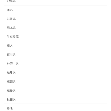
沖縄県
海外
滋賀県
熊本県
生存確認
知人
石川県
神奈川県
福井県
福岡県
福島県
秋田県
終活