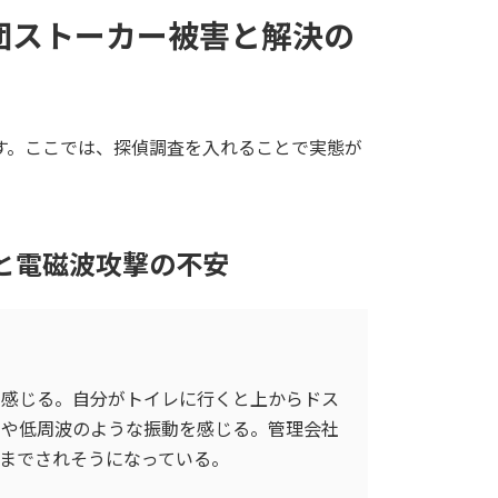
集団ストーカー被害と解決の
す。ここでは、探偵調査を入れることで実態が
と電磁波攻撃の不安
と感じる。自分がトイレに行くと上からドス
声や低周波のような振動を感じる。管理会社
までされそうになっている。