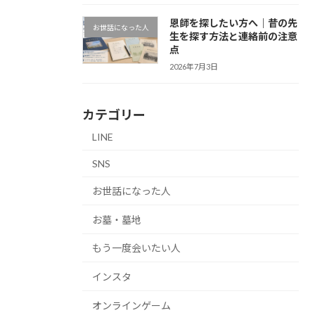
恩師を探したい方へ｜昔の先
お世話になった人
生を探す方法と連絡前の注意
点
2026年7月3日
カテゴリー
LINE
SNS
お世話になった人
お墓・墓地
もう一度会いたい人
インスタ
オンラインゲーム