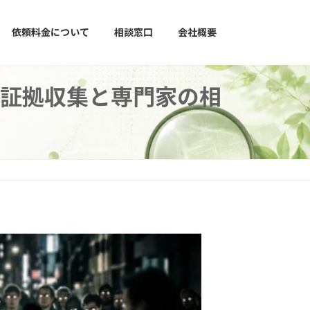
依頼料金について
相談窓口
会社概要
証拠収集と専門家の相