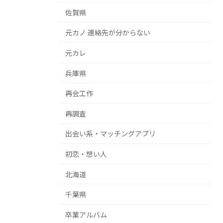
佐賀県
元カノ 連絡先が分からない
元カレ
兵庫県
再会工作
再調査
出会い系・マッチングアプリ
初恋・想い人
北海道
千葉県
卒業アルバム