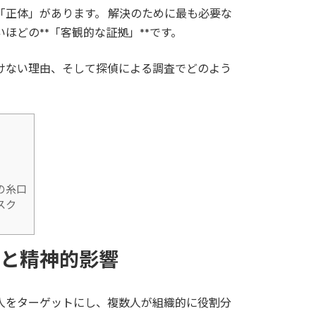
正体」があります。 解決のために最も必要な
ほどの**「客観的な証拠」**です。
けない理由、そして探偵による調査でどのよう
の糸口
スク
口と精神的影響
人をターゲットにし、複数人が組織的に役割分