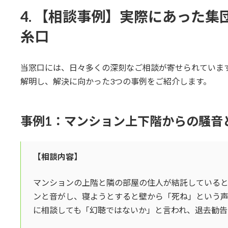
4. 【相談事例】実際にあった
糸口
当窓口には、日々多くの深刻なご相談が寄せられていま
解明し、解決に向かった3つの事例をご紹介します。
事例1：マンション上下階からの騒音
【相談内容】
マンションの上階と隣の部屋の住人が結託している
ンと音がし、寝ようとすると壁から「死ね」という
に相談しても「幻聴ではないか」と言われ、退去勧告