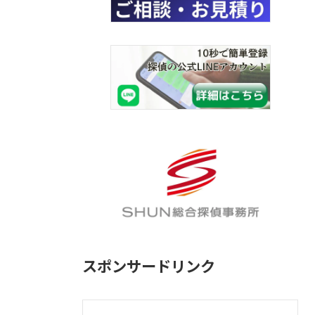
スポンサードリンク