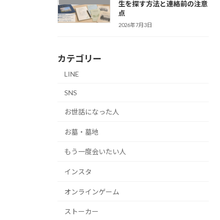
生を探す方法と連絡前の注意
点
2026年7月3日
カテゴリー
LINE
SNS
お世話になった人
お墓・墓地
もう一度会いたい人
インスタ
オンラインゲーム
ストーカー