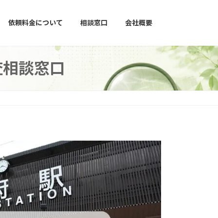
依頼料金について
相談窓口
会社概要
査相談窓口