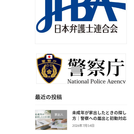
最近の投稿
未成年が家出したときの探し
家出人
方｜警察への届出と初動対応
2026年7月14日