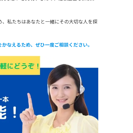
め、私たちはあなたと一緒にその大切な人を探
をかなえるため、ぜひ一度ご相談ください。