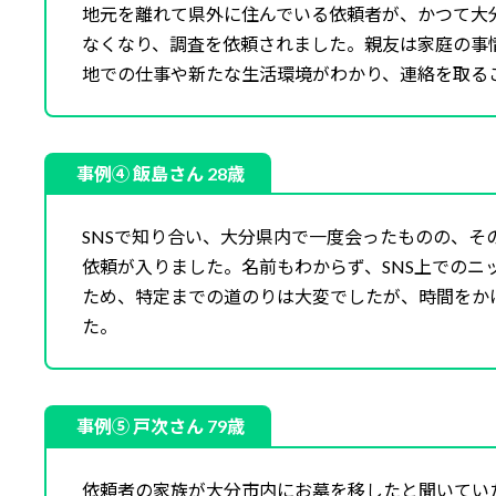
地元を離れて県外に住んでいる依頼者が、かつて大
なくなり、調査を依頼されました。親友は家庭の事
地での仕事や新たな生活環境がわかり、連絡を取る
事例④ 飯島さん 28歳
SNSで知り合い、大分県内で一度会ったものの、そ
依頼が入りました。名前もわからず、SNS上でのニ
ため、特定までの道のりは大変でしたが、時間をか
た。
事例⑤ 戸次さん 79歳
依頼者の家族が大分市内にお墓を移したと聞いてい