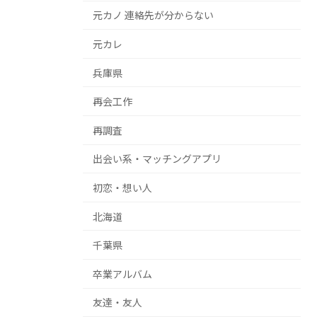
元カノ 連絡先が分からない
元カレ
兵庫県
再会工作
再調査
出会い系・マッチングアプリ
初恋・想い人
北海道
千葉県
卒業アルバム
友達・友人