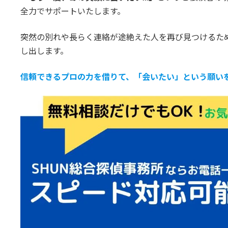
全力でサポートいたします。
突然の別れや長らく連絡が途絶えた人を再び見つけるた
し出します。
信頼できるプロの力を借りて、「会いたい」という願い