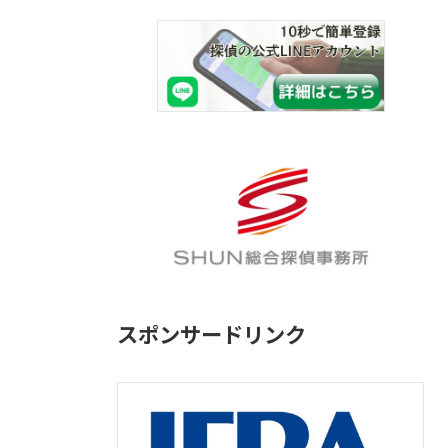
スポンサードリンク