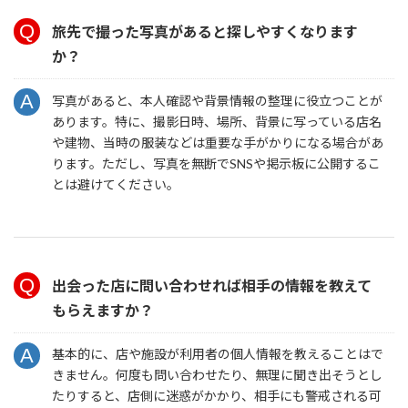
旅先で撮った写真があると探しやすくなります
か？
写真があると、本人確認や背景情報の整理に役立つことが
あります。特に、撮影日時、場所、背景に写っている店名
や建物、当時の服装などは重要な手がかりになる場合があ
ります。ただし、写真を無断でSNSや掲示板に公開するこ
とは避けてください。
出会った店に問い合わせれば相手の情報を教えて
もらえますか？
基本的に、店や施設が利用者の個人情報を教えることはで
きません。何度も問い合わせたり、無理に聞き出そうとし
たりすると、店側に迷惑がかかり、相手にも警戒される可