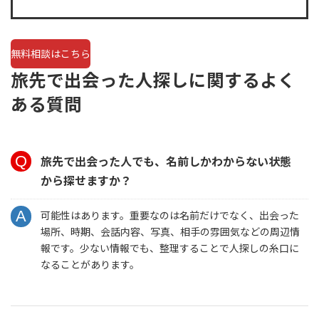
無料相談はこちら
旅先で出会った人探しに関するよく
ある質問
旅先で出会った人でも、名前しかわからない状態
から探せますか？
可能性はあります。重要なのは名前だけでなく、出会った
場所、時期、会話内容、写真、相手の雰囲気などの周辺情
報です。少ない情報でも、整理することで人探しの糸口に
なることがあります。