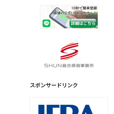
スポンサードリンク