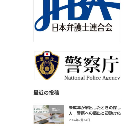
最近の投稿
未成年が家出したときの探し
家出人
方｜警察への届出と初動対応
2026年7月14日