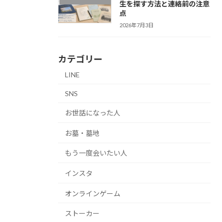
生を探す方法と連絡前の注意
点
2026年7月3日
カテゴリー
LINE
SNS
お世話になった人
お墓・墓地
もう一度会いたい人
インスタ
オンラインゲーム
ストーカー