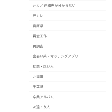
元カノ 連絡先が分からない
元カレ
兵庫県
再会工作
再調査
出会い系・マッチングアプリ
初恋・想い人
北海道
千葉県
卒業アルバム
友達・友人