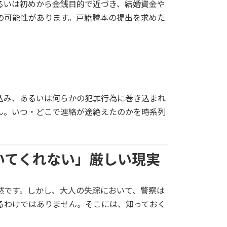
るいは初めから金銭目的で近づき、結婚資金や
の可能性があります。戸籍謄本の提出を求めた
。
込み、あるいは何らかの犯罪行為に巻き込まれ
ん。いつ・どこで連絡が途絶えたのかを時系列
いてくれない」厳しい現実
然です。しかし、大人の失踪において、警察は
るわけではありません。そこには、知っておく