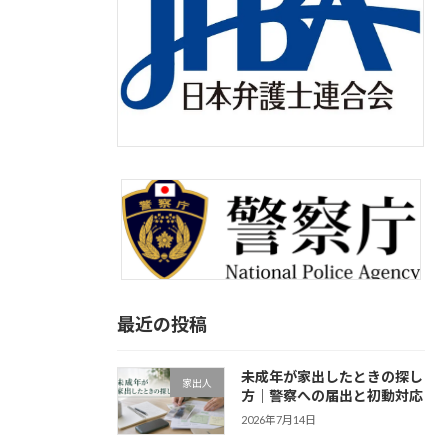
最近の投稿
未成年が家出したときの探し
家出人
方｜警察への届出と初動対応
2026年7月14日