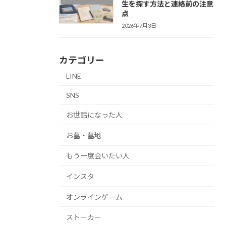
生を探す方法と連絡前の注意
点
2026年7月3日
カテゴリー
LINE
SNS
お世話になった人
お墓・墓地
もう一度会いたい人
インスタ
オンラインゲーム
ストーカー