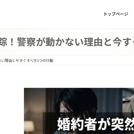
トップページ
踪！警察が動かない理由と今す
ない理由と今すぐすべき3つの行動