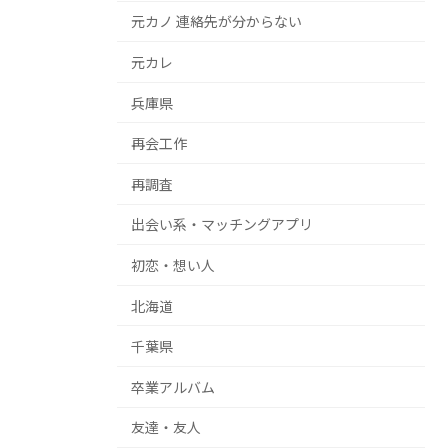
元カノ 連絡先が分からない
元カレ
兵庫県
再会工作
再調査
出会い系・マッチングアプリ
初恋・想い人
北海道
千葉県
卒業アルバム
友達・友人