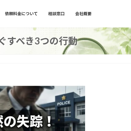
依頼料金について
相談窓口
会社概要
ぐすべき3つの行動