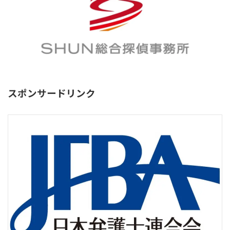
スポンサードリンク