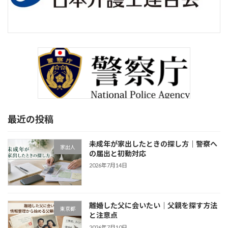
最近の投稿
未成年が家出したときの探し方｜警察へ
家出人
の届出と初動対応
2026年7月14日
離婚した父に会いたい｜父親を探す方法
東京都
と注意点
2026年7月10日