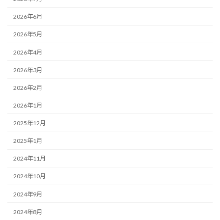
2026年6月
2026年5月
2026年4月
2026年3月
2026年2月
2026年1月
2025年12月
2025年1月
2024年11月
2024年10月
2024年9月
2024年8月