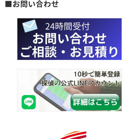
■お問い合わせ