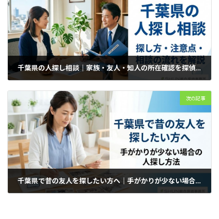
千葉県の人探し相談｜家族・友人・知人の所在確認を探偵が解説
2026年3月25日
次の記事
千葉県で昔の友人を探したい方へ｜手がかりが少ない場合の人探し方法
2026年3月25日