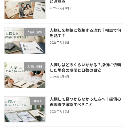
と注意点
2026年7月10日
人探しを探偵に依頼する流れ｜相談で何
人探し 依頼
を話す？
2026年7月6日
人探しはどのくらいかかる？探偵に依頼
人探し 期間
した場合の期間と日数の目安
2026年7月5日
人探しで見つからなかった方へ｜探偵の
再調査
再調査で確認すべきこと
2026年7月5日