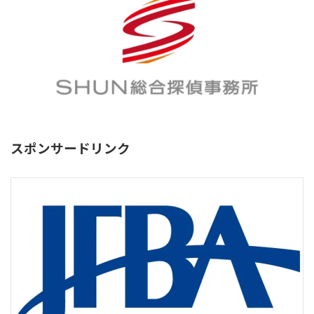
スポンサードリンク