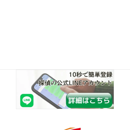
■お問い合わせ