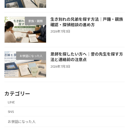
生き別れの兄弟を探す方法｜戸籍・親族
家族・親類
確認・探偵相談の進め方
2026年7月3日
恩師を探したい方へ｜昔の先生を探す方
お世話になった人
法と連絡前の注意点
2026年7月3日
カテゴリー
LINE
SNS
お世話になった人