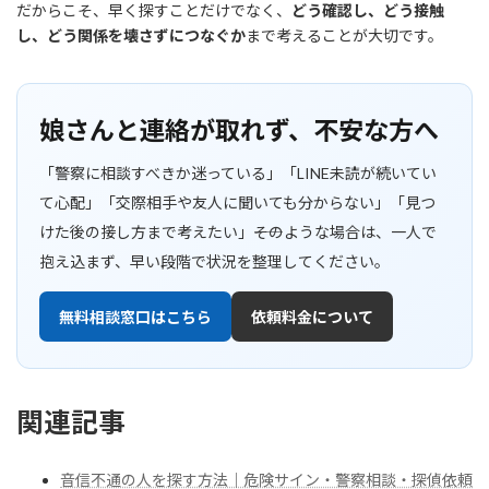
だからこそ、早く探すことだけでなく、
どう確認し、どう接触
し、どう関係を壊さずにつなぐか
まで考えることが大切です。
娘さんと連絡が取れず、不安な方へ
「警察に相談すべきか迷っている」「LINE未読が続いてい
て心配」「交際相手や友人に聞いても分からない」「見つ
けた後の接し方まで考えたい」――そのような場合は、一人で
抱え込まず、早い段階で状況を整理してください。
無料相談窓口はこちら
依頼料金について
関連記事
音信不通の人を探す方法｜危険サイン・警察相談・探偵依頼