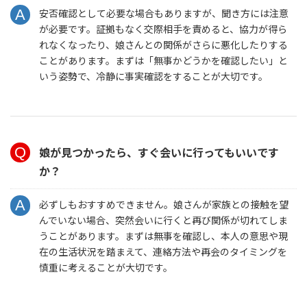
安否確認として必要な場合もありますが、聞き方には注意
が必要です。証拠もなく交際相手を責めると、協力が得ら
れなくなったり、娘さんとの関係がさらに悪化したりする
ことがあります。まずは「無事かどうかを確認したい」と
いう姿勢で、冷静に事実確認をすることが大切です。
娘が見つかったら、すぐ会いに行ってもいいです
か？
必ずしもおすすめできません。娘さんが家族との接触を望
んでいない場合、突然会いに行くと再び関係が切れてしま
うことがあります。まずは無事を確認し、本人の意思や現
在の生活状況を踏まえて、連絡方法や再会のタイミングを
慎重に考えることが大切です。