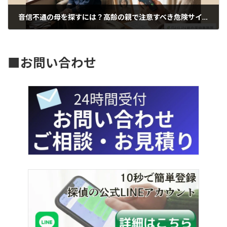
音信不通の母を探すには？高齢の親で注意すべき危険サインと対処法を探偵が解説
2026年3月20日
■お問い合わせ