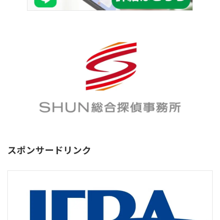
スポンサードリンク